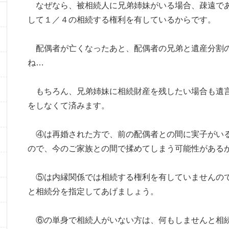
なぜなら、被相続人に兄弟姉妹がいる場合、疎遠であ
して１／４の相続する権利を有しているからです。
配偶者が亡くなったあと、配偶者の兄弟と遺産分割
ね…
もちろん、兄弟姉妹に相続財産を残したい場合も遺言
をしなくて済みます。
④は再婚された方で、前の配偶者との間に実子がいる
ので、今のご家族との間で揉めてしまう可能性がある
⑤は内縁関係では相続する権利を有していませんので
と相続分を指定してあげましょう。
⑥の単身で相続人がいない方は、何もしませんと相