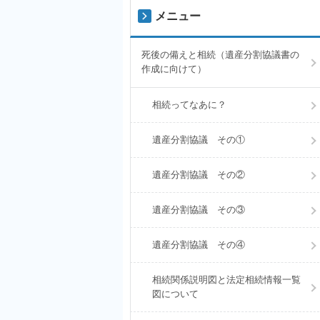
メニュー
死後の備えと相続（遺産分割協議書の
作成に向けて）
相続ってなあに？
遺産分割協議 その①
遺産分割協議 その②
遺産分割協議 その③
遺産分割協議 その④
相続関係説明図と法定相続情報一覧
図について