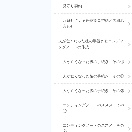
見守り契約
時系列による任意後見契約との組み
合わせ
人が亡くなった後の手続きとエンディ
ングノートの作成
人が亡くなった後の手続き その①
人が亡くなった後の手続き その②
人が亡くなった後の手続き その③
エンディングノートのススメ その
①
エンディングノートのススメ その
②