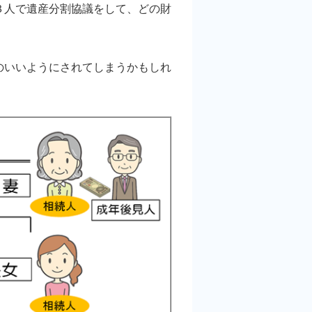
人で遺産分割協議をして、どの財
。
いいようにされてしまうかもしれ