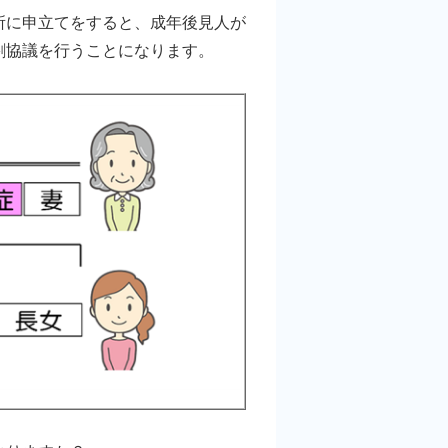
に申立てをすると、成年後見人が
割協議を行うことになります。