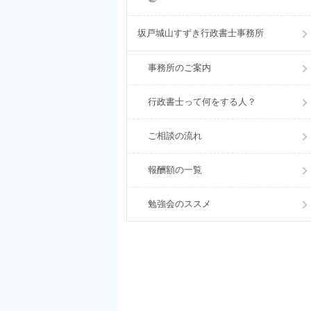
坂戸城山すずき行政書士事務所
事務所のご案内
行政書士って何をする人？
ご相談の流れ
報酬額の一覧
勉強会のススメ