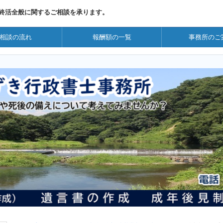
終活全般に関するご相談を承ります。
相談の流れ
報酬額の一覧
事務所のご