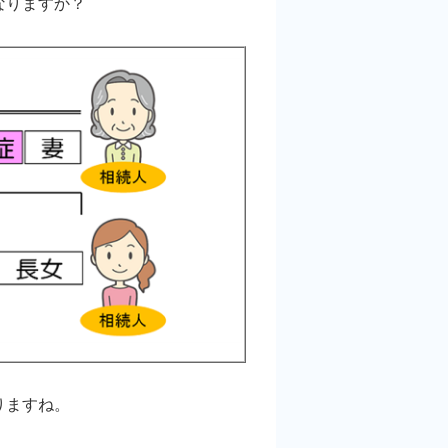
なりますか？
りますね。