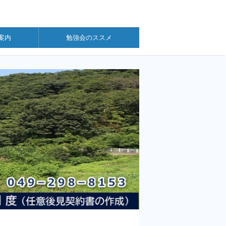
案内
勉強会のススメ