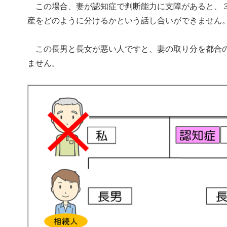
この場合、妻が認知症で判断能力に支障があると、３
産をどのように分けるかという話し合いができません
この長男と長女が悪い人ですと、妻の取り分を都合の
ません。