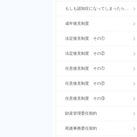
もしも認知症になってしまったら…
成年後見制度
法定後見制度 その①
法定後見制度 その②
任意後見制度 その①
任意後見制度 その②
任意後見制度 その③
財産管理委任契約
死後事務委任契約