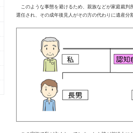
このような事態を避けるため、親族などが家庭裁判所
選任され、その成年後見人がその方の代わりに遺産分