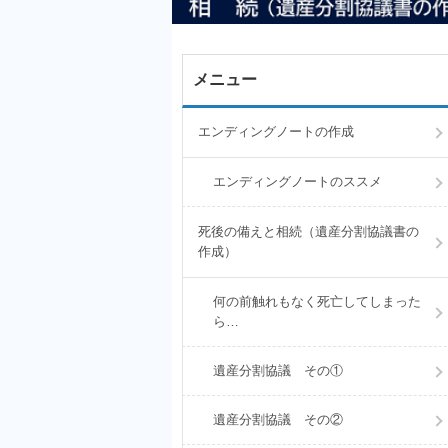
メニュー
エンディングノートの作成
エンディングノートのススメ
死後の備えと相続（遺産分割協議書の
作成）
何の前触れもなく死亡してしまった
ら…
遺産分割協議 その①
遺産分割協議 その②