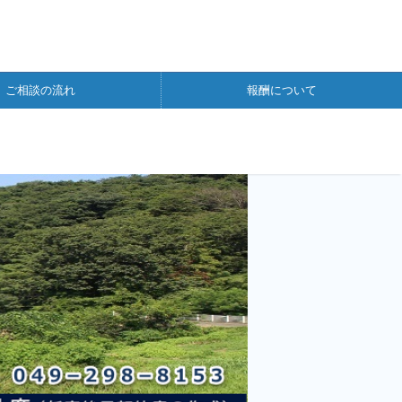
ご相談の流れ
報酬について