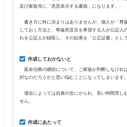
及び家族等に「意思表示する書面」になります。
書き方に特に決まりはありませんが、個人が「尊厳
しておく方法と、尊厳死宣言を希望する人が公証人
れを公証人が録取し、その結果を「公正証書」とし
作成しておかないと
延命治療の継続について、ご家族が判断しなければ
択なのだろうかと思い悩むことになってしまいます
場合によっては自責の念にかられ、長い時間苦しむ
せん。
作成にあたって