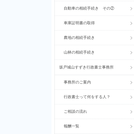
自動車の相続手続き その②
車庫証明書の取得
農地の相続手続き
山林の相続手続き
坂戸城山すずき行政書士事務所
事務所のご案内
行政書士って何をする人？
ご相談の流れ
報酬一覧