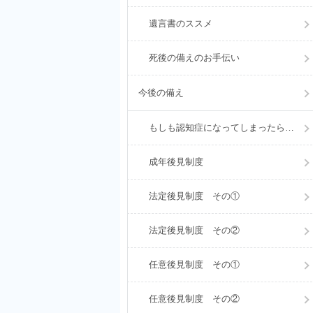
遺言書のススメ
死後の備えのお手伝い
今後の備え
もしも認知症になってしまったら…
成年後見制度
法定後見制度 その①
法定後見制度 その②
任意後見制度 その①
任意後見制度 その②