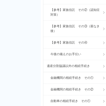
【参考】家族信託 その②（認知症
対策）
【参考】家族信託 その③（親なき
後）
【参考】家族信託 その④
今後の備えのお手伝い
遺産分割協議以外の相続手続き
金融機関の相続手続き その①
金融機関の相続手続き その②
自動車の相続手続き その①